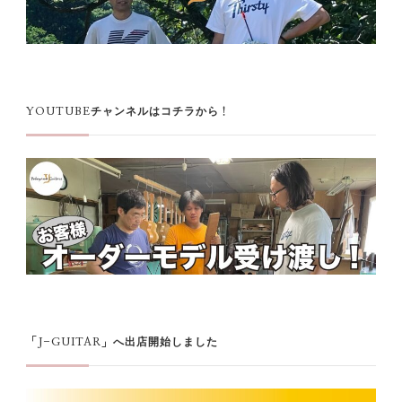
YOUTUBEチャンネルはコチラから！
「J-GUITAR」へ出店開始しました