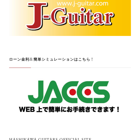
ローン金利＆簡単シミュレーションはこちら！
HASHIKAWA GUITARS OFFICIAL SITE