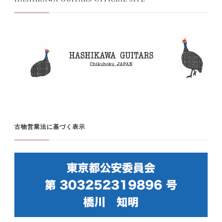
古物営業法に基づく表示