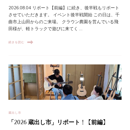
2026.08.04 リポート【前編】に続き、後半戦もリポート
させていただきます。 イベント後半戦開始 この日は、千
曲市上山田からのご来場。 クラウン農園を営んでいる飛
田様が、軽トラックで遊びに来てく …
続きを読む
蔵出し市
「2026 蔵出し市」リポート！【前編】