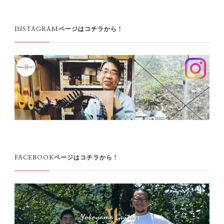
イ
ブ
INSTAGRAMページはコチラから！
FACEBOOKページはコチラから！