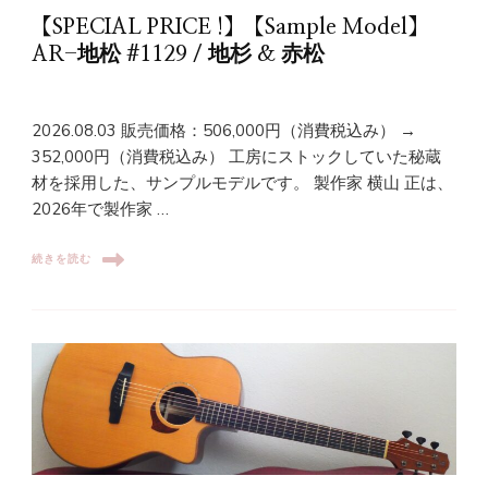
【SPECIAL PRICE !】【Sample Model】
AR-地松 #1129 / 地杉 & 赤松
2026.08.03 販売価格：506,000円（消費税込み） →
352,000円（消費税込み） 工房にストックしていた秘蔵
材を採用した、サンプルモデルです。 製作家 横山 正は、
2026年で製作家 …
続きを読む