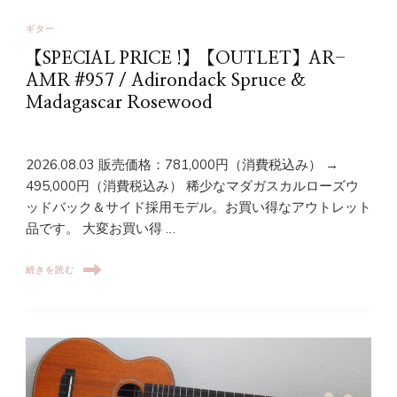
ギター
【SPECIAL PRICE !】【OUTLET】AR-
AMR #957 / Adirondack Spruce &
Madagascar Rosewood
2026.08.03 販売価格：781,000円（消費税込み） →
495,000円（消費税込み） 稀少なマダガスカルローズウ
ッドバック＆サイド採用モデル。お買い得なアウトレット
品です。 大変お買い得 …
続きを読む