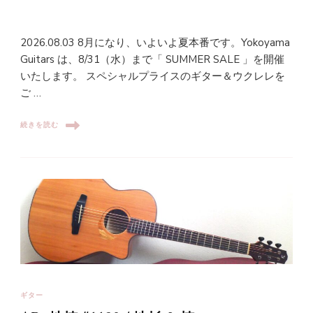
2026.08.03 8月になり、いよいよ夏本番です。Yokoyama
Guitars は、8/31（水）まで「 SUMMER SALE 」を開催
いたします。 スペシャルプライスのギター＆ウクレレを
ご …
続きを読む
ギター