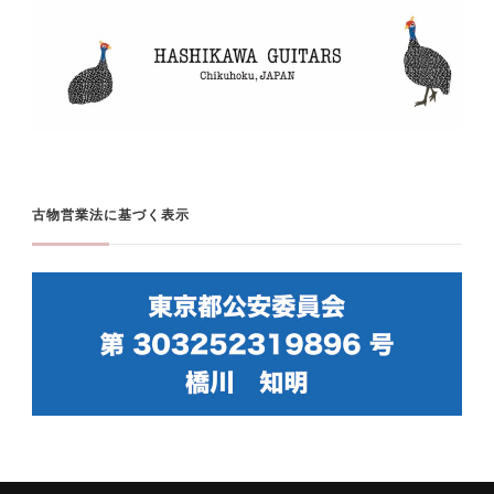
古物営業法に基づく表示