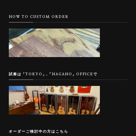
HOW TO CUSTOM ORDER
試奏は「TOKYO」,「NAGANO」OFFICEで
オーダーご検討中の方はこちら