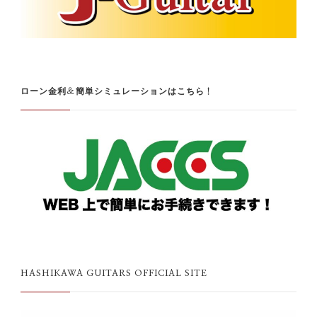
ローン金利＆簡単シミュレーションはこちら！
HASHIKAWA GUITARS OFFICIAL SITE