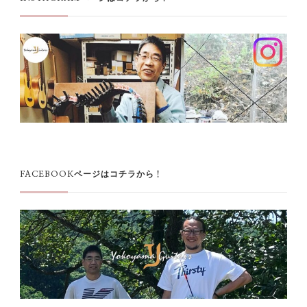
FACEBOOKページはコチラから！