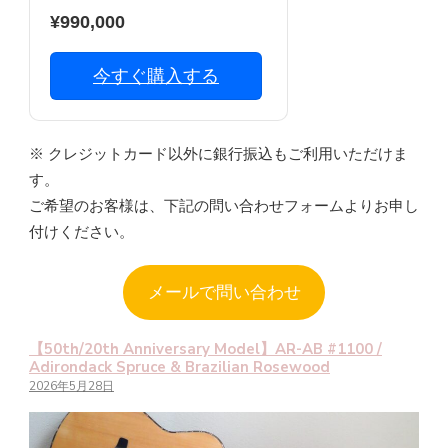
¥990,000
今すぐ購入する
※ クレジットカード以外に銀行振込もご利用いただけま
す。
ご希望のお客様は、下記の問い合わせフォームよりお申し
付けください。
メールで問い合わせ
【50th/20th Anniversary Model】AR-AB #1100 /
Adirondack Spruce & Brazilian Rosewood
2026年5月28日