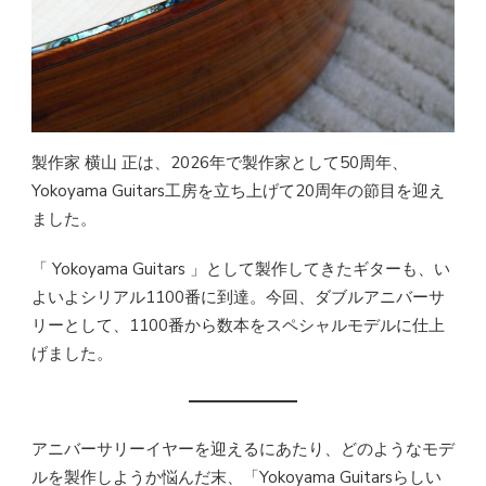
製作家 横山 正は、2026年で製作家として50周年、
Yokoyama Guitars工房を立ち上げて20周年の節目を迎え
ました。
「 Yokoyama Guitars 」として製作してきたギターも、い
よいよシリアル1100番に到達。今回、ダブルアニバーサ
リーとして、1100番から数本をスペシャルモデルに仕上
げました。
アニバーサリーイヤーを迎えるにあたり、どのようなモデ
ルを製作しようか悩んだ末、「Yokoyama Guitarsらしい