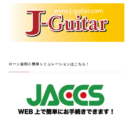
ローン金利＆簡単シミュレーションはこちら！