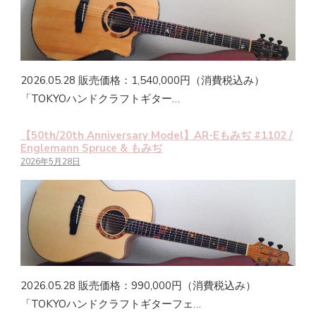
2026.05.28 販売価格：1,540,000円（消費税込み）
「TOKYOハンドクラフトギター…
【50th/20th Anniversary Model】AR-Eもみぢ #1102 /
Englemann Spruce & もみぢ
2026年5月28日
2026.05.28 販売価格：990,000円（消費税込み）
「TOKYOハンドクラフトギターフェ…