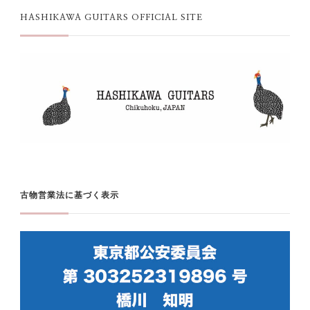
HASHIKAWA GUITARS OFFICIAL SITE
古物営業法に基づく表示