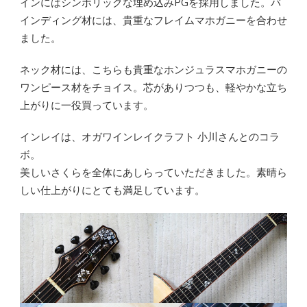
インにはシンボリックな埋め込みPGを採用しました。バ
インディング材には、貴重なフレイムマホガニーを合わせ
ました。
ネック材には、こちらも貴重なホンジュラスマホガニーの
ワンピース材をチョイス。芯がありつつも、軽やかな立ち
上がりに一役買っています。
インレイは、オガワインレイクラフト 小川さんとのコラ
ボ。
美しいさくらを全体にあしらっていただきました。素晴ら
しい仕上がりにとても満足しています。