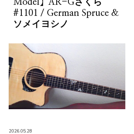
Model】AR-Gさくら
#1101 / German Spruce &
ソメイヨシノ
2026.05.28