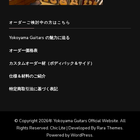
オーダーご検討中の方はこちら
Yokoyama Guitars の魅力に迫る
オーダー価格表
カスタムオーダー材（ボディバック＆サイド）
仕様＆材料のご紹介
特定商取引法に基づく表記
© Copyright 2026年
Yokoyama Guitars Official Website
. All
Rights Reserved. Chic Lite | Developed By
Rara Themes
.
Powered by
WordPress
.