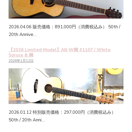
2026.04.06 販売価格：891,000円（消費税込み） 50th /
20th Annive…
【2026 Limited Model】AR-W桐 #1107 / White
Spruce & 桐
2026年1月12日
2026.01.12 特別販売価格：297,000円（消費税込み）
50th / 20th Anni…