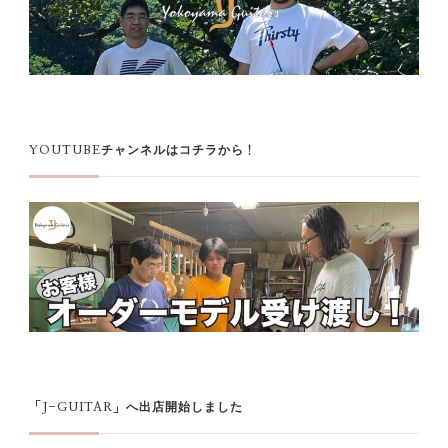
YOUTUBEチャンネルはコチラから！
「J-GUITAR」へ出店開始しました