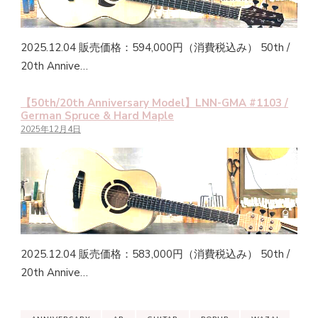
2025.12.04 販売価格：594,000円（消費税込み） 50th /
20th Annive…
【50th/20th Anniversary Model】LNN-GMA #1103 /
German Spruce & Hard Maple
2025年12月4日
2025.12.04 販売価格：583,000円（消費税込み） 50th /
20th Annive…