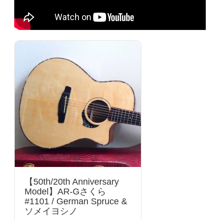
【50th/20th Anniversary
Model】AR-Gさくら
#1101 / German Spruce &
ソメイヨシノ