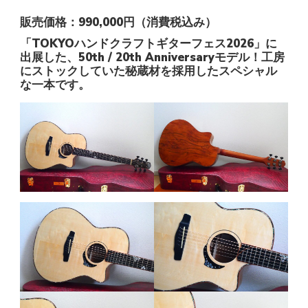
販売価格：990,000円（消費税込み）
「TOKYOハンドクラフトギターフェス2026」に
出展した、50th / 20th Anniversaryモデル！工房
にストックしていた秘蔵材を採用したスペシャル
な一本です。