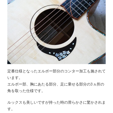
定番仕様となったエルボー部分のコンター加工も施されて
います。
エルボー部、胸にあたる部分、足に乗せる部分の3ヵ所の
角を取った仕様です。
ルックスも美しいですが持った時の滑らかさに驚かされま
す。