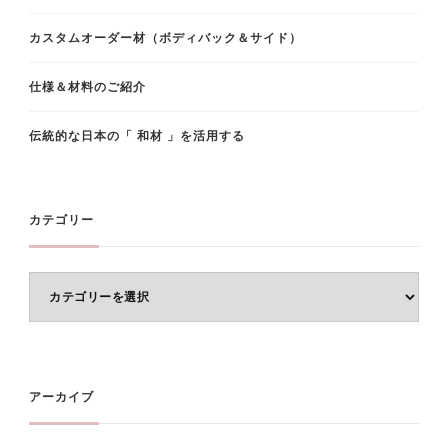
カスタムオーダー材（ボディバック＆サイド）
仕様＆材料のご紹介
伝統的な日本の「 和材 」を活用する
カテゴリー
カ
テ
ゴ
リ
ー
アーカイブ