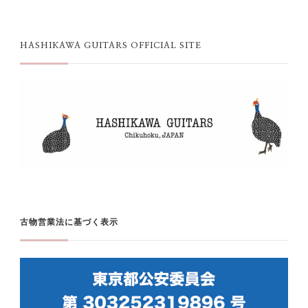
HASHIKAWA GUITARS OFFICIAL SITE
古物営業法に基づく表示