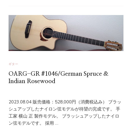
ギター
OARG-GR #1046/German Spruce &
Indian Rosewood
2023.08.04 販売価格：528,000円（消費税込み） ブラッ
シュアップしたナイロン弦モデルが待望の完成です。 手
工家 横山 正 製作モデル。 ブラッシュアップしたナイロ
ン弦モデルです。 採用 …