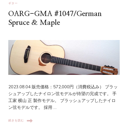
ギター
OARG-GMA #1047/German
Spruce & Maple
2023.08.04 販売価格：572,000円（消費税込み） ブラッ
シュアップしたナイロン弦モデルが待望の完成です。 手
工家 横山 正 製作モデル。 ブラッシュアップしたナイロ
ン弦モデルです。 採用 …
続きを読む