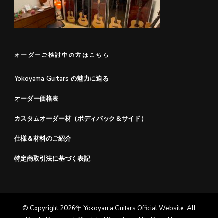
オーダーご検討中の方はこちら
Yokoyama Guitars の魅力に迫る
オーダー価格表
カスタムオーダー材（ボディバック＆サイド）
仕様＆材料のご紹介
特定商取引法に基づく表記
© Copyright 2026年
Yokoyama Guitars Official Website
. All