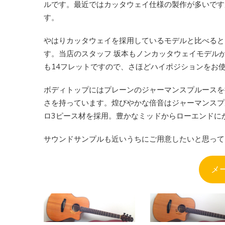
ルです。最近ではカッタウェイ仕様の製作が多いです
す。
やはりカッタウェイを採用しているモデルと比べると
す。当店のスタッフ 坂本もノンカッタウェイモデル
も14フレットですので、さほどハイポジションをお
ボディトップにはプレーンのジャーマンスプルースを
さを持っています。煌びやかな倍音はジャーマンスプ
ロ3ピース材を採用。豊かなミッドからローエンドに
サウンドサンプルも近いうちにご用意したいと思って
メ