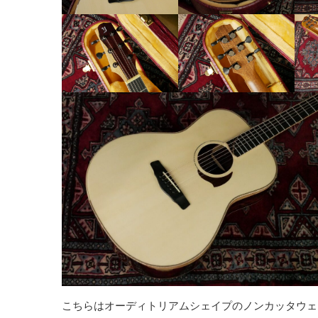
こちらはオーディトリアムシェイプのノンカッタウェ