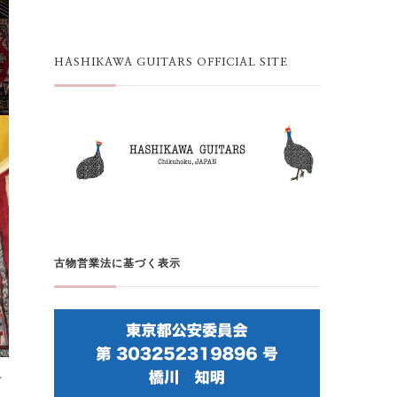
HASHIKAWA GUITARS OFFICIAL SITE
古物営業法に基づく表示
デ