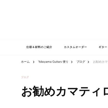
仕様＆材料のご紹介
カスタムオーダー
ギター
ホーム
Yokoyama Guitars 便り
ブログ
お勧めカマ
ブログ
お勧めカマティ