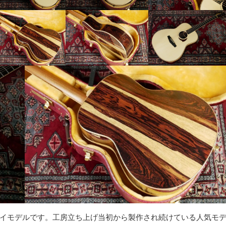
イモデルです。工房立ち上げ当初から製作され続けている人気モ