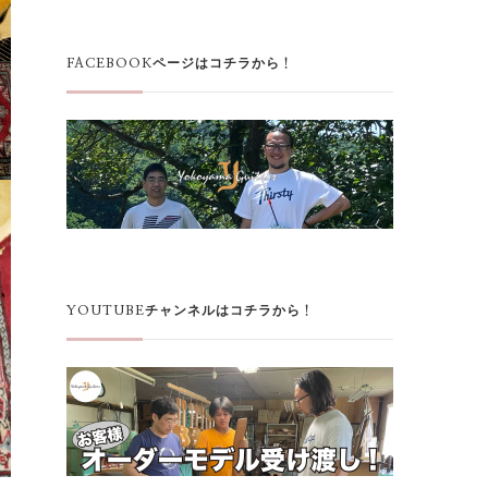
FACEBOOKページはコチラから！
YOUTUBEチャンネルはコチラから！