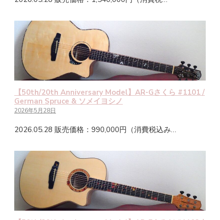
【50th/20th Anniversary Model】AR-Gさくら #1101 /
German Spruce & ソメイヨシノ
2026年5月28日
2026.05.28 販売価格：990,000円（消費税込み…