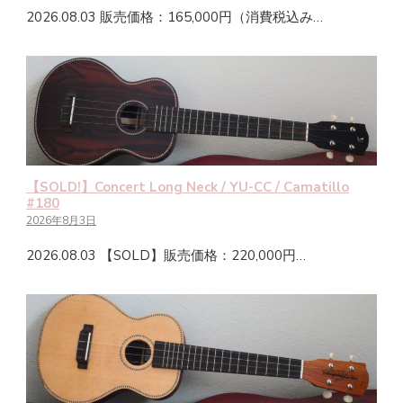
2026.08.03 販売価格：165,000円（消費税込み…
【SOLD!】Concert Long Neck / YU-CC / Camatillo
#180
2026年8月3日
2026.08.03 【SOLD】販売価格：220,000円…