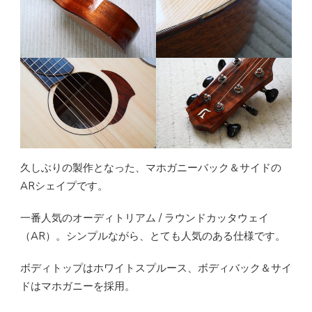
久しぶりの製作となった、マホガニーバック＆サイドの
ARシェイプです。
一番人気のオーディトリアム / ラウンドカッタウェイ
（AR）。シンプルながら、とても人気のある仕様です。
ボディトップはホワイトスプルース、ボディバック＆サイ
ドはマホガニーを採用。