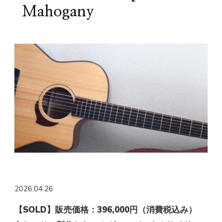
Mahogany
2026.04.26
【SOLD】販売価格：396,000円（消費税込み）