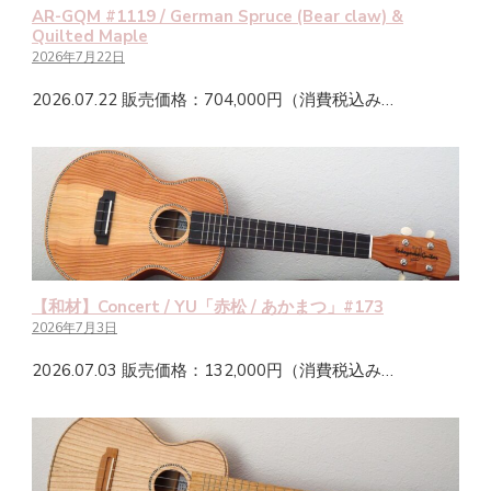
AR-GQM #1119 / German Spruce (Bear claw) &
Quilted Maple
2026年7月22日
2026.07.22 販売価格：704,000円（消費税込み…
【和材】Concert / YU「赤松 / あかまつ」#173
2026年7月3日
2026.07.03 販売価格：132,000円（消費税込み…