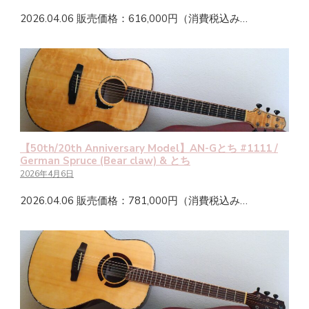
2026.04.06 販売価格：616,000円（消費税込み…
【50th/20th Anniversary Model】AN-Gとち #1111 /
German Spruce (Bear claw) & とち
2026年4月6日
2026.04.06 販売価格：781,000円（消費税込み…