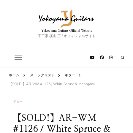
Yokoyama Guitars Official Website
手工家 横山 正 / オフィシャルサイト
ホーム
ストックリスト
ギター
【SOLD!】AR-WM #1126 / White Spruce & Mahogany
ギター
【SOLD!】AR-WM
#1126 / White Spruce &