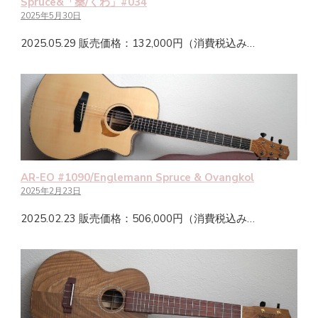
Spruce&「桑/くわ」#034
2025年5月30日
2025.05.29 販売価格：132,000円（消費税込み…
AR-EO #1090/Englemann Spruce & Ovangkol
2025年2月23日
2025.02.23 販売価格：506,000円（消費税込み…