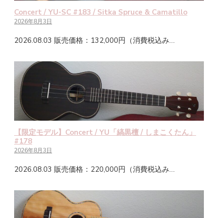
Concert / YU-SC #183 / Sitka Spruce & Camatillo
2026年8月3日
2026.08.03 販売価格：132,000円（消費税込み…
【限定モデル】Concert / YU「縞黒檀 / しまこくたん」
#178
2026年8月3日
2026.08.03 販売価格：220,000円（消費税込み…