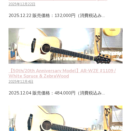
2025年12月22日
2025.12.22 販売価格：132,000円（消費税込み…
【50th/20th Anniversary Model】AR-WZE #1109 /
White Spruce & ZebraWood
2025年12月4日
2025.12.04 販売価格：484,000円（消費税込み…