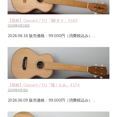
【和材】Concert / YU「桐/きり」#163
2026年6月16日
2026.06.16 販売価格：99,000円（消費税込み）…
【和材】Concert / YU「樅 / もみ」#174
2026年6月9日
2026.06.09 販売価格：99,000円（消費税込み）…