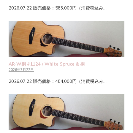
2026.07.22 販売価格：583,000円（消費税込み…
AR-W桐 #1124 / White Spruce & 桐
2026年7月22日
2026.07.22 販売価格：484,000円（消費税込み…