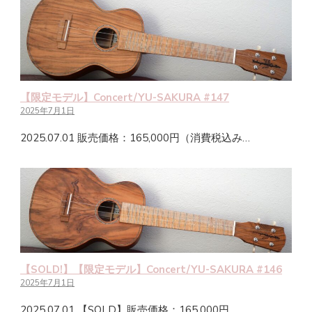
【限定モデル】Concert/YU-SAKURA #147
2025年7月1日
2025.07.01 販売価格：165,000円（消費税込み…
【SOLD!】【限定モデル】Concert/YU-SAKURA #146
2025年7月1日
2025.07.01 【SOLD】販売価格：165,000円…