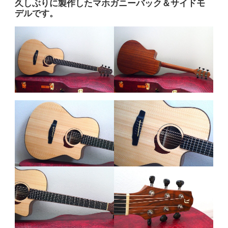
久しぶりに製作したマホガニーバック＆サイドモ
デルです。