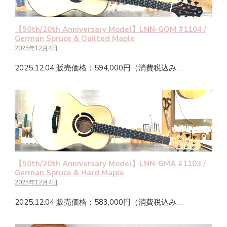
【50th/20th Anniversary Model】LNN-GQM #1104 /
German Spruce & Quilted Maple
2025年12月4日
2025.12.04 販売価格：594,000円（消費税込み…
【50th/20th Anniversary Model】LNN-GMA #1103 /
German Spruce & Hard Maple
2025年12月4日
2025.12.04 販売価格：583,000円（消費税込み…