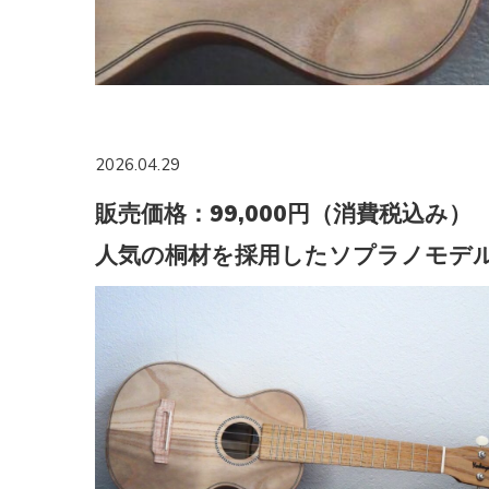
2026.04.29
販売価格：99,000円（消費税込み）
人気の桐材を採用したソプラノモデ