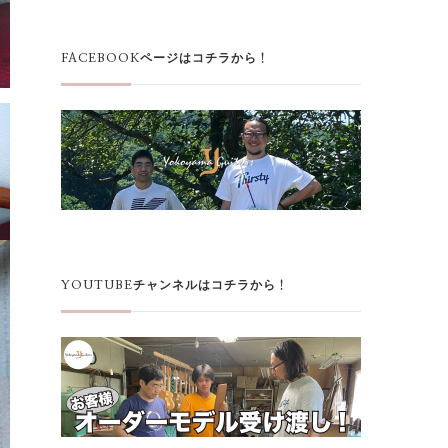
FACEBOOKページはコチラから！
YOUTUBEチャンネルはコチラから！