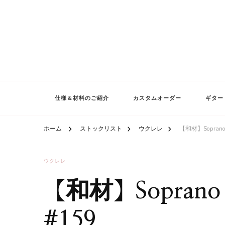
仕様＆材料のご紹介
カスタムオーダー
ギター
ホーム
ストックリスト
ウクレレ
【和材】Soprano
ウクレレ
【和材】Soprano
#159