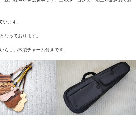
ーム、軽やかさは見事です。エルボーコンター加工が施されてお
っています。
となっております。
いらしい木製チャーム付きです。