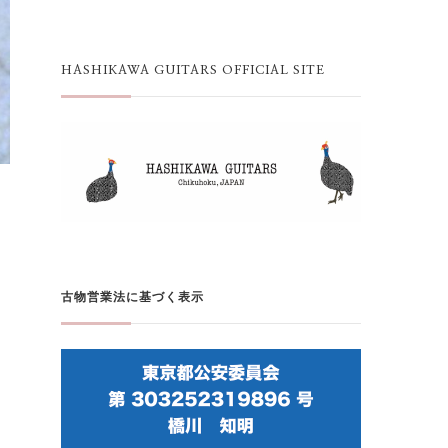
HASHIKAWA GUITARS OFFICIAL SITE
古物営業法に基づく表示
ラ