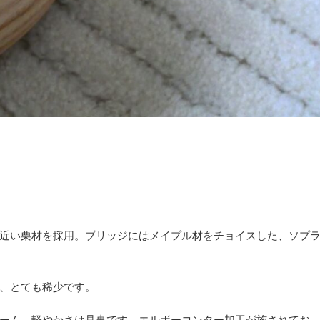
近い栗材を採用。ブリッジにはメイプル材をチョイスした、ソプ
、とても稀少です。