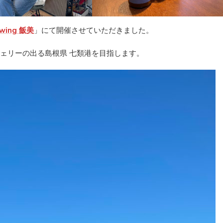
wing 飯美
」にて開催させていただきました。
、フェリーの出る島根県 七類港を目指します。