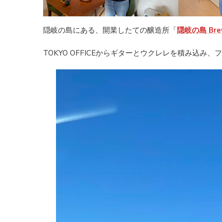
隠岐の島にある、開業したての醸造所「
隠岐の島 Bre
TOKYO OFFICEからギターとウクレレを積み込み