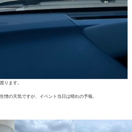
渡ります。
生憎の天気ですが、イベント当日は晴れの予報。