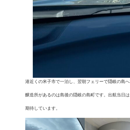
港近くの米子市で一泊し、翌朝フェリーで隠岐の島へ
醸造所があるのは島後の隠岐の島町です。出航当日は
期待しています。