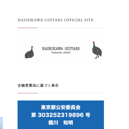
HASHIKAWA GUITARS OFFICIAL SITE
古物営業法に基づく表示