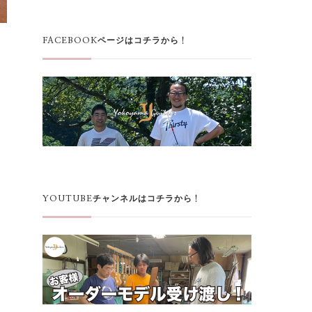
FACEBOOKページはコチラから！
YOUTUBEチャンネルはコチラから！