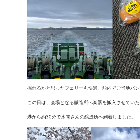
揺れるかと思ったフェリーも快適。船内でご当地パン
この日は、会場となる醸造所へ楽器を搬入させていた
港から約30分で水間さんの醸造所へ到着しました。