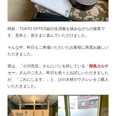
時折、TOKYO OFFICE組の生演奏を挟みながらの接客で
す。意外と、皆さまに喜んでいただけました。
そんな中、昨日もご来場いただいたお客様に再度お越しい
ただきました。
実は、「小川売店」さんにパンを卸している「
柳島カルチ
ャー
」さんのご主人。昨日も色々とお試しいただきました
が、「これにします。」と、ひのき材のウクレレをご購入
いただきました。