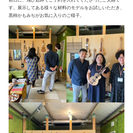
す。展示してある様々な材料のモデルをお試しいただき、
黒柿かもみぢがお気に入りのご様子。