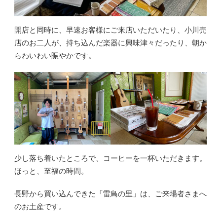
開店と同時に、早速お客様にご来店いただいたり、小川売
店のお二人が、持ち込んだ楽器に興味津々だったり、朝か
らわいわい賑やかです。
少し落ち着いたところで、コーヒーを一杯いただきます。
ほっと、至福の時間。
長野から買い込んできた「雷鳥の里」は、ご来場者さまへ
のお土産です。