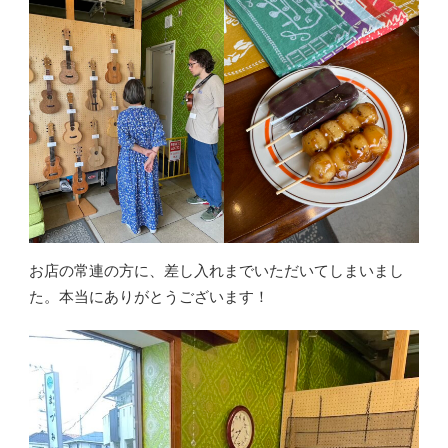
お店の常連の方に、差し入れまでいただいてしまいまし
た。本当にありがとうございます！