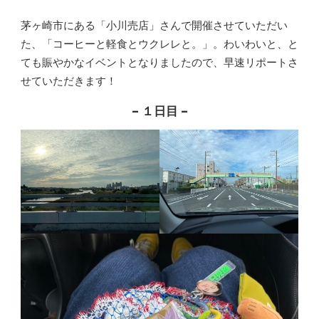
茅ヶ崎市にある「小川売店」さんで開催させていただい
た、「コーヒーと軽食とウクレレと。」。わいわいと、と
ても賑やかなイベントとなりましたので、早速リポートさ
せていただきます！
– １日目 –