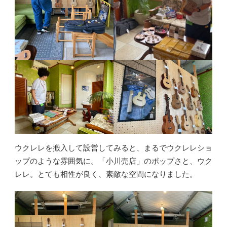
ウクレレを搬入して設営してみると、まるでウクレレショ
ップのような雰囲気に。「小川売店」のポップさと、ウク
レレ。とても相性が良く、素敵な空間になりました。