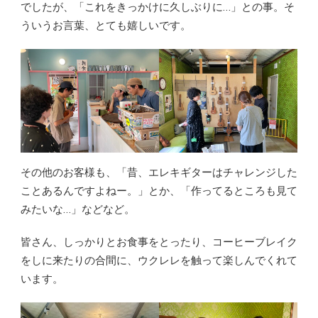
でしたが、「これをきっかけに久しぶりに…」との事。そ
ういうお言葉、とても嬉しいです。
その他のお客様も、「昔、エレキギターはチャレンジした
ことあるんですよねー。」とか、「作ってるところも見て
みたいな…」などなど。
皆さん、しっかりとお食事をとったり、コーヒーブレイク
をしに来たりの合間に、ウクレレを触って楽しんでくれて
います。