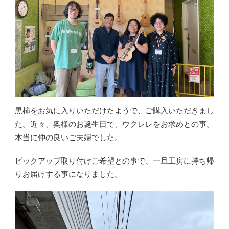
黒柿をお気に入りいただけたようで、ご購入いただきまし
た。近々、奥様のお誕生日で、ウクレレをお求めとの事。
本当に仲の良いご夫婦でした。
ピックアップ取り付けご希望との事で、一旦工房に持ち帰
りお届けする事になりました。