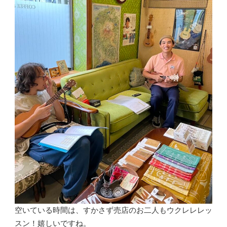
空いている時間は、すかさず売店のお二人もウクレレレッ
スン！嬉しいですね。