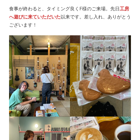
食事が終わると、タイミング良くF様のご来場。先日
工房
へ遊びに来ていただいた
以来です。差し入れ、ありがとう
ございます！