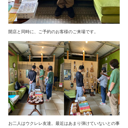
開店と同時に、ご予約のお客様のご来場です。
お二人はウクレレ友達。最近はあまり弾けていないとの事