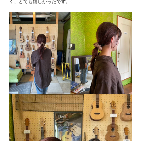
く、とても嬉しかったです。