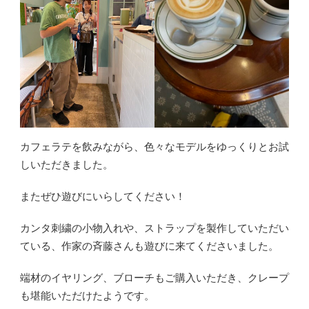
カフェラテを飲みながら、色々なモデルをゆっくりとお試
しいただきました。
またぜひ遊びにいらしてください！
カンタ刺繍の小物入れや、ストラップを製作していただい
ている、作家の斉藤さんも遊びに来てくださいました。
端材のイヤリング、ブローチもご購入いただき、クレープ
も堪能いただけたようです。