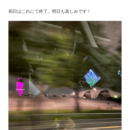
初日はこれにて終了。明日も楽しみです！