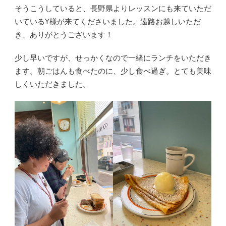
そうこうしていると、長野県よりレッスンにも来ていただ
いているY様が来てくださいました。遠路お越しいただ
き、ありがとうございます！
少し早いですが、せっかくなので一緒にランチをいただき
ます。朝ごはんも食べたのに、少し食べ過ぎ。とても美味
しくいただきました。