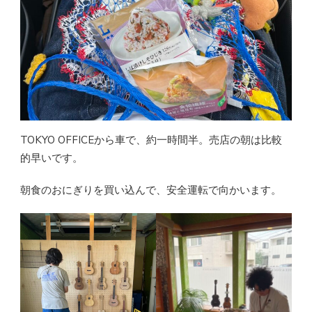
TOKYO OFFICEから車で、約一時間半。売店の朝は比較
的早いです。
朝食のおにぎりを買い込んで、安全運転で向かいます。