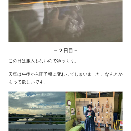
– ２日目 –
この日は搬入もないのでゆっくり。
天気は午後から雨予報に変わってしまいました。なんとか
もって欲しいです。