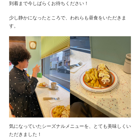
到着まで今しばらくお待ちください！
少し静かになったところで、われらも昼食をいただきま
す。
気になっていたシーズナルメニューを、とても美味しくい
ただきました！