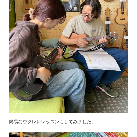
簡易なウクレレレッスンもしてみました。