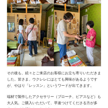
その後も、続々とご来店のお客様にお立ち寄りいただきま
した。皆さま、ウクレレにはとても興味があるようです
が、やはり「レッスン」というワードが出てきます。
端材で製作したアクセサリー（ブローチ、ピアスなど）も
大人気。ご購入いただいて、早速つけてくださる方が多