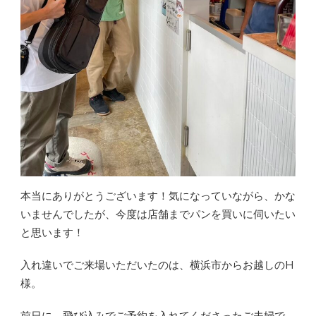
本当にありがとうございます！気になっていながら、かな
いませんでしたが、今度は店舗までパンを買いに伺いたい
と思います！
入れ違いでご来場いただいたのは、横浜市からお越しのH
様。
前日に、飛び込みでご予約を入れてくださったご夫婦で