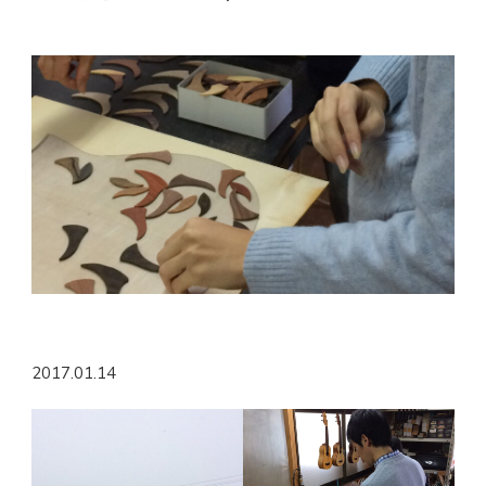
2017.01.14