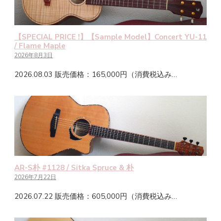
【SPECIAL PRICE !】【Sample Model】Concert YU-11
/ Flame Maple
2026年8月3日
2026.08.03 販売価格：165,000円（消費税込み…
AR-S朴 #1128 / Sitka Spruce & 朴
2026年7月22日
2026.07.22 販売価格：605,000円（消費税込み…