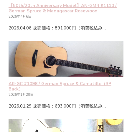
【50th/20th Anniversary Model】AN-GMR #1110 /
German Spruce & Madagascar Rosewood
2026年4月6日
2026.04.06 販売価格：891,000円（消費税込み…
AR-GC #1098 / German Spruce & Camatillo（3P
Back）
2026年1月29日
2026.01.29 販売価格：693,000円（消費税込み…