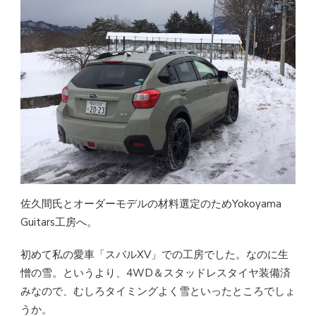
佐久間氏とオーダーモデルの材料選定のためYokoyama
Guitars工房へ。
初めて私の愛車「スバルXV」での工房でした。なのに生
憎の雪。というより、4WD＆スタッドレスタイヤ装備済
みなので、むしろタイミングよく雪といったところでしょ
うか。