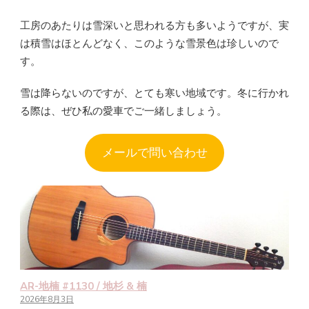
工房のあたりは雪深いと思われる方も多いようですが、実
は積雪はほとんどなく、このような雪景色は珍しいので
す。
雪は降らないのですが、とても寒い地域です。冬に行かれ
る際は、ぜひ私の愛車でご一緒しましょう。
メールで問い合わせ
AR-地楠 #1130 / 地杉 & 楠
2026年8月3日