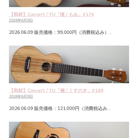
【和材】Concert / YU「樅 / もみ」#174
2026年6月9日
2026.06.09 販売価格：99,000円（消費税込み）…
【和材】Concert / YU「楠 / くすのき」#169
2026年6月9日
2026.06.09 販売価格：121,000円（消費税込み…