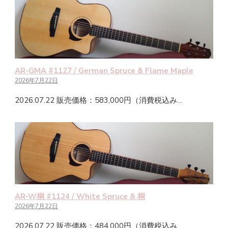
AR-GMA #1127 / German Spruce & Flame Maple
2026年7月22日
2026.07.22 販売価格：583,000円（消費税込み…
AR-W桐 #1124 / White Spruce & 桐
2026年7月22日
2026.07.22 販売価格：484,000円（消費税込み…