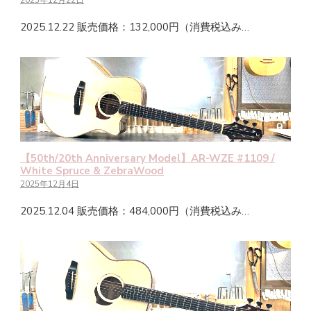
2025年12月22日
2025.12.22 販売価格：132,000円（消費税込み…
【50th/20th Anniversary Model】AR-WZE #1109 /
White Spruce & ZebraWood
2025年12月4日
2025.12.04 販売価格：484,000円（消費税込み…