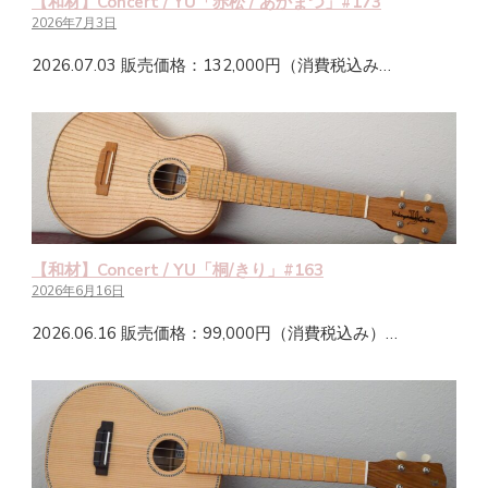
【和材】Concert / YU「赤松 / あかまつ」#173
2026年7月3日
2026.07.03 販売価格：132,000円（消費税込み…
【和材】Concert / YU「桐/きり」#163
2026年6月16日
2026.06.16 販売価格：99,000円（消費税込み）…