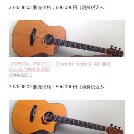
2026.08.03 販売価格：506,000円（消費税込み…
【SPECIAL PRICE !】【Sample Model】AR-地松
#1129 / 地杉 & 赤松
2026年8月3日
2026.08.03 販売価格：506,000円（消費税込み…