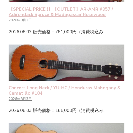
【SPECIAL PRICE !】【OUTLET】AR-AMR #957 /
Adirondack Spruce & Madagascar Rosewood
2026年8月3日
2026.08.03 販売価格：781,000円（消費税込み…
Concert Long Neck / YU-HC / Honduras Mahogany &
Camatillo #184
2026年8月3日
2026.08.03 販売価格：165,000円（消費税込み…