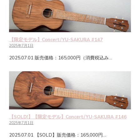
【限定モデル】Concert/YU-SAKURA #147
2025年7月1日
2025.07.01 販売価格：165,000円（消費税込み…
【SOLD!】【限定モデル】Concert/YU-SAKURA #146
2025年7月1日
2025.07.01 【SOLD】販売価格：165,000円…