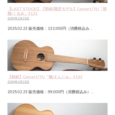
【LAST STOCK!】【和材/限定モデル】Concert/YU「胡
桃/くるみ」#122
2025年2月23日
2025.02.23 販売価格：132,000円（消費税込み…
【和材】Concert/YU「槐/えんじゅ」#133
2025年2月23日
2025.02.23 販売価格：99,000円（消費税込み）…