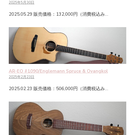
2025年5月30日
2025.05.29 販売価格：132,000円（消費税込み…
AR-EO #1090/Englemann Spruce & Ovangkol
2025年2月23日
2025.02.23 販売価格：506,000円（消費税込み…