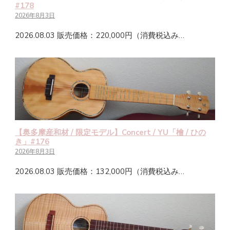
#178
2026年8月3日
2026.08.03 販売価格：220,000円（消費税込み…
【奥多摩産和材 / 限定モデル】Concert / YU「檜 / ひの
き」#176
2026年8月3日
2026.08.03 販売価格：132,000円（消費税込み…