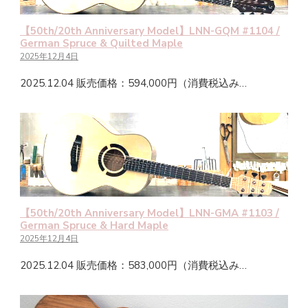
【50th/20th Anniversary Model】LNN-GQM #1104 /
German Spruce & Quilted Maple
2025年12月4日
2025.12.04 販売価格：594,000円（消費税込み…
【50th/20th Anniversary Model】LNN-GMA #1103 /
German Spruce & Hard Maple
2025年12月4日
2025.12.04 販売価格：583,000円（消費税込み…