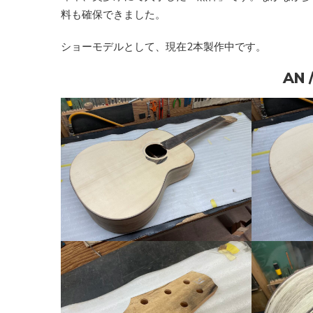
料も確保できました。
ショーモデルとして、現在2本製作中です。
AN 