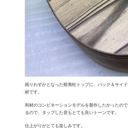
残りわずかとなった蝦夷松トップに、バック＆サイド
材です。
和材のコンビネーションモデルを製作したかったので
るので、タップした音もとても良いトーンです。
仕上がりがとても楽しみです。