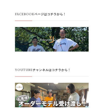
FACEBOOKページはコチラから！
YOUTUBEチャンネルはコチラから！