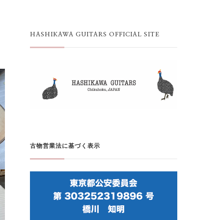
HASHIKAWA GUITARS OFFICIAL SITE
古物営業法に基づく表示