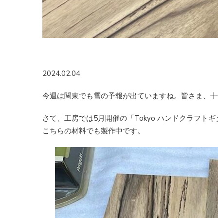
2024.02.04
今週は関東でも雪の予報が出ていますね。皆さま、十
さて、工房では5月開催の「Tokyo ハンドクラフト
こちらの材料でも製作中です。