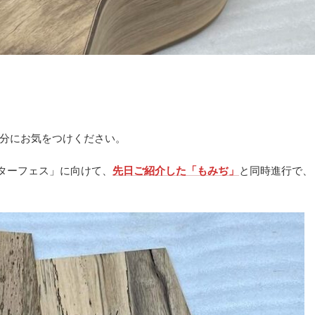
分にお気をつけください。
ギターフェス」に向けて、
先日ご紹介した「もみぢ」
と同時進行で、