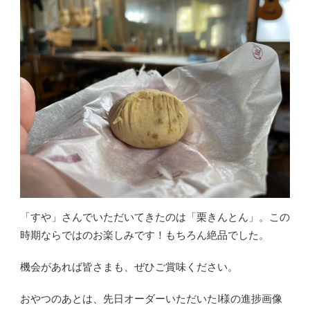
「すや」さんでいただいてきたのは「栗きんとん」。この
時期ならではのお楽しみです！もちろん絶品でした。
機会があれば皆さまも、ぜひご賞味ください。
おやつのあとは、先日オーダーいただいたI様の進捗画像