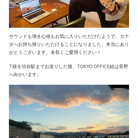
サウンドも弾き心地もお気に入りいただけたようで、カナ
ダへお持ち帰りいただけることになりました。本当にあり
がとうございます。末長くご愛用ください！
T様を渋谷駅までお送りした後、TOKYO OFFICE組は長野
へ向かいます。