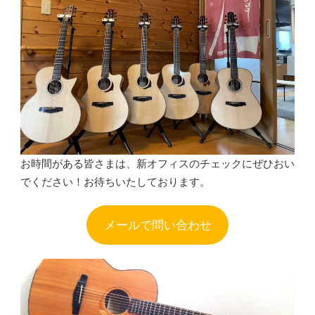
お時間がある皆さまは、新オフィスのチェックにぜひおい
でください！お待ちいたしております。
メールで問い合わせ