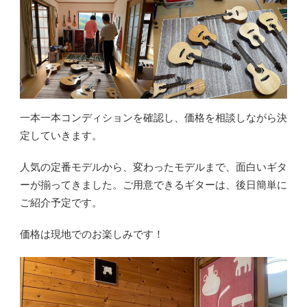
一本一本コンディションを確認し、価格を相談しながら決
定していきます。
人気の定番モデルから、変わったモデルまで、面白いギタ
ーが揃ってきました。ご用意できるギターは、後日簡単に
ご紹介予定です。
価格は現地でのお楽しみです！