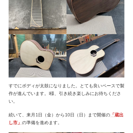
すでにボディが太鼓になりました。とても良いペースで製
作が進んでいます。I様、引き続き楽しみにお待ちくださ
い。
続いて、来月1日（金）から10日（日）まで開催の
「蔵出
し市」
の準備を進めます。