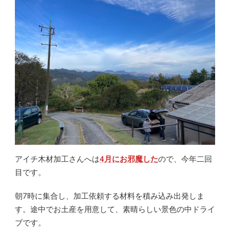
アイチ木材加工さんへは
4月にお邪魔した
ので、今年二回
目です。
朝7時に集合し、加工依頼する材料を積み込み出発しま
す。途中でお土産を用意して、素晴らしい景色の中ドライ
ブです。