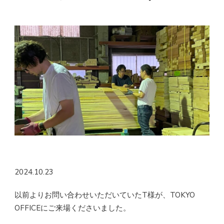
2024.10.23
以前よりお問い合わせいただいていたT様が、TOKYO
OFFICEにご来場くださいました。