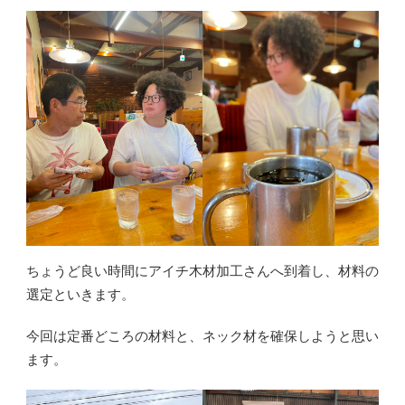
ちょうど良い時間にアイチ木材加工さんへ到着し、材料の
選定といきます。
今回は定番どころの材料と、ネック材を確保しようと思い
ます。