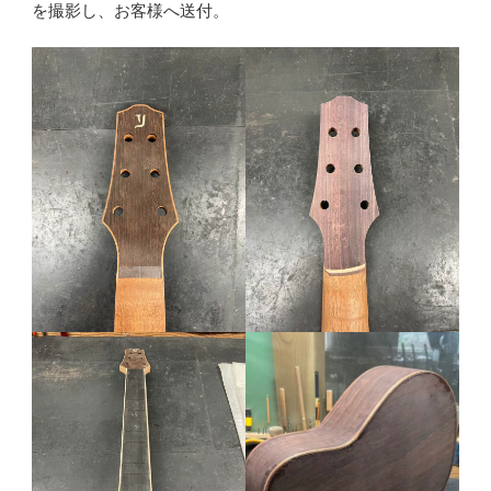
を撮影し、お客様へ送付。