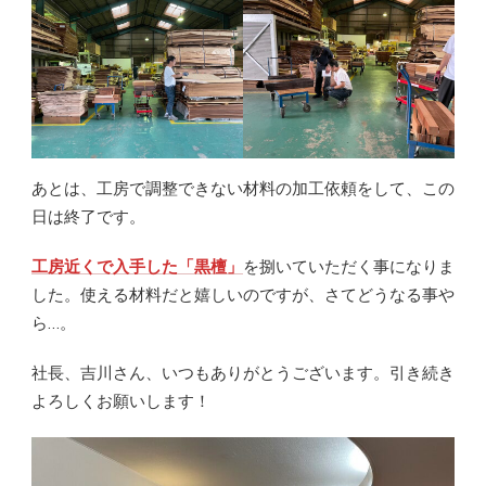
あとは、工房で調整できない材料の加工依頼をして、この
日は終了です。
工房近くで入手した「黒檀」
を捌いていただく事になりま
した。使える材料だと嬉しいのですが、さてどうなる事や
ら…。
社長、吉川さん、いつもありがとうございます。引き続き
よろしくお願いします！