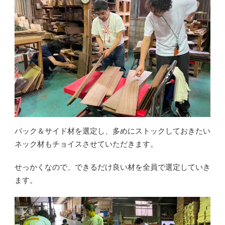
バック＆サイド材を選定し、多めにストックしておきたい
ネック材もチョイスさせていただきます。
せっかくなので、できるだけ良い材を全員で選定していき
ます。