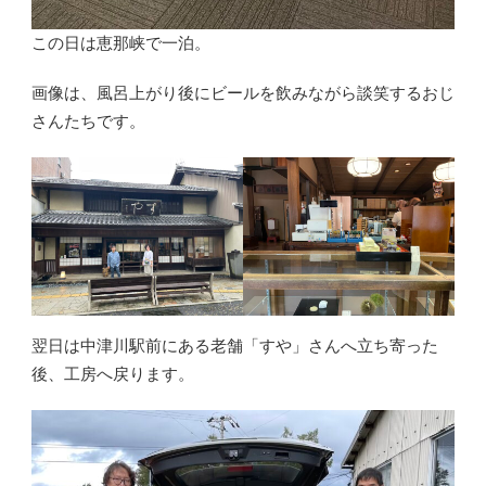
この日は恵那峡で一泊。
画像は、風呂上がり後にビールを飲みながら談笑するおじ
さんたちです。
翌日は中津川駅前にある老舗「すや」さんへ立ち寄った
後、工房へ戻ります。