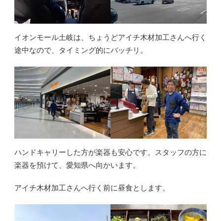
イオンモール土岐は、ちょうどアイチ木材加工さんへ行く
途中なので、タイミング的にバッチリ。
ハンドキャリーした方が楽器も安心です。スタッフの方に
楽器を預けて、愛知県へ向かいます。
アイチ木材加工さんへ行く前に昼食とします。