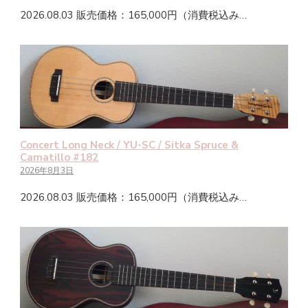
2026.08.03 販売価格：165,000円（消費税込み…
Concert Long Neck / YU-SC / Sitka Spruce &
Camatillo #182
2026年8月3日
2026.08.03 販売価格：165,000円（消費税込み…