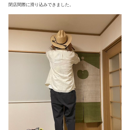
閉店間際に滑り込みできました。