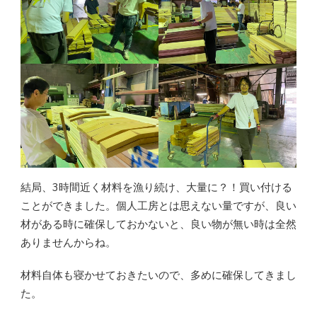
結局、3時間近く材料を漁り続け、大量に？！買い付ける
ことができました。個人工房とは思えない量ですが、良い
材がある時に確保しておかないと、良い物が無い時は全然
ありませんからね。
材料自体も寝かせておきたいので、多めに確保してきまし
た。