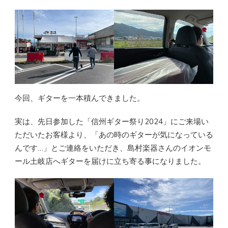
今回、ギターを一本積んできました。
実は、先日参加した「信州ギター祭り2024」にご来場い
ただいたお客様より、「あの時のギターが気になっている
んです…」とご連絡をいただき、島村楽器さんのイオンモ
ール土岐店へギターを届けに立ち寄る事になりました。