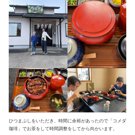
ひつまぶしをいただき、時間に余裕があったので「コメダ
珈琲」でお茶をして時間調整をしてから向かいます。