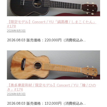
【限定モデル】Concert / YU「縞黒檀 / しまこくたん」
#178
2026年8月3日
2026.08.03 販売価格：220,000円（消費税込み…
【奥多摩産和材 / 限定モデル】Concert / YU「檜 / ひの
き」#176
2026年8月3日
2026.08.03 販売価格：132,000円（消費税込み…