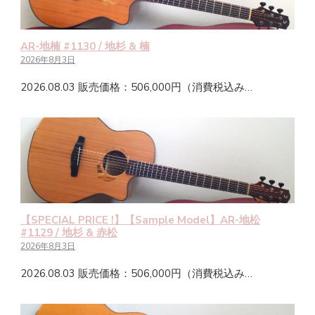
AR-地楠 #1130 / 地杉 & 楠
2026年8月3日
2026.08.03 販売価格：506,000円（消費税込み…
【SPECIAL PRICE !】【Sample Model】AR-地松
#1129 / 地杉 & 赤松
2026年8月3日
2026.08.03 販売価格：506,000円（消費税込み…