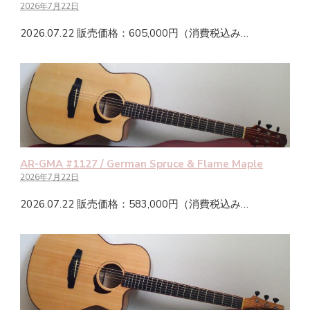
2026年7月22日
2026.07.22 販売価格：605,000円（消費税込み…
AR-GMA #1127 / German Spruce & Flame Maple
2026年7月22日
2026.07.22 販売価格：583,000円（消費税込み…