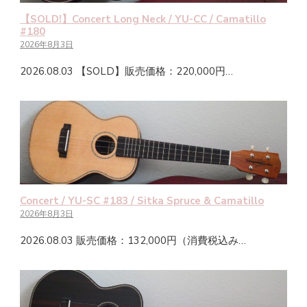
【SOLD!】Concert Long Neck / YU-CC / Camatillo
#180
2026年8月3日
2026.08.03 【SOLD】販売価格：220,000円…
Concert / YU-SC #183 / Sitka Spruce & Camatillo
2026年8月3日
2026.08.03 販売価格：132,000円（消費税込み…