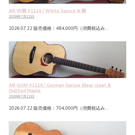
AR-W桐 #1124 / White Spruce & 桐
2026年7月22日
2026.07.22 販売価格：484,000円（消費税込み…
AR-GQM #1119 / German Spruce (Bear claw) &
Quilted Maple
2026年7月22日
2026.07.22 販売価格：704,000円（消費税込み…