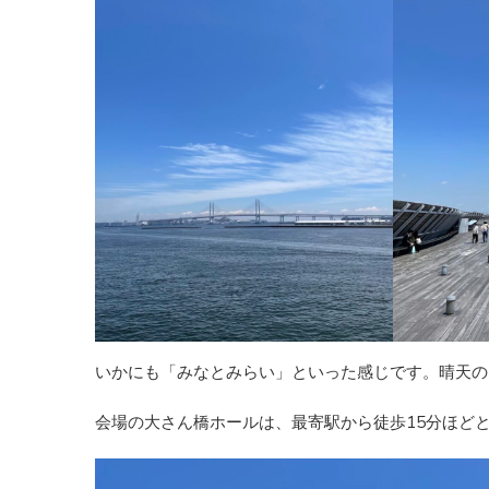
いかにも「みなとみらい」といった感じです。晴天の
会場の大さん橋ホールは、最寄駅から徒歩15分ほど