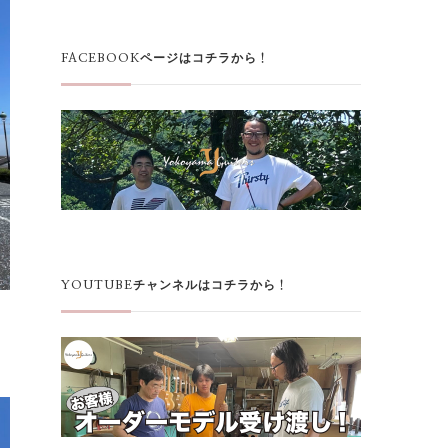
FACEBOOKページはコチラから！
YOUTUBEチャンネルはコチラから！