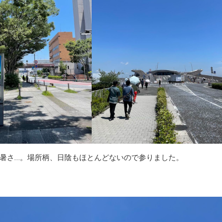
暑さ…。場所柄、日陰もほとんどないので参りました。