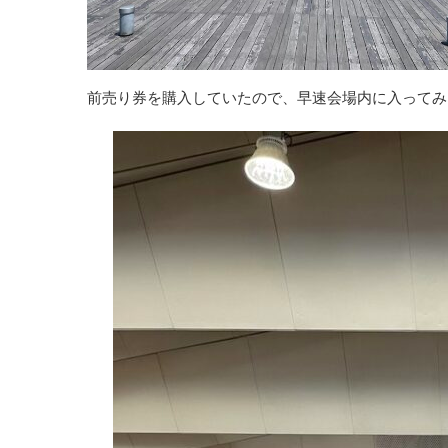
前売り券を購入していたので、早速会場内に入ってみ