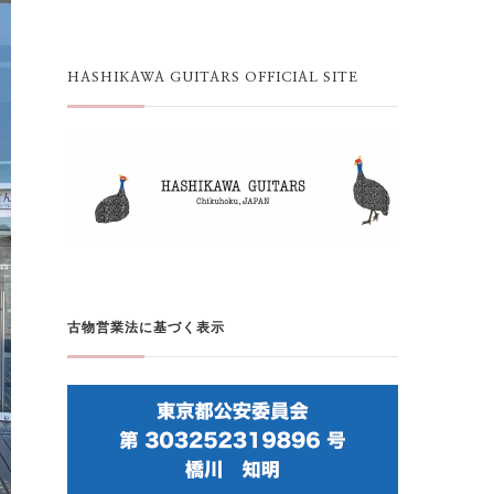
HASHIKAWA GUITARS OFFICIAL SITE
古物営業法に基づく表示